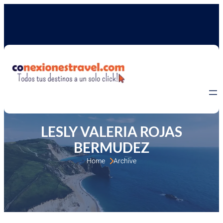
LESLY VALERIA ROJAS
BERMUDEZ
Home 
Archive