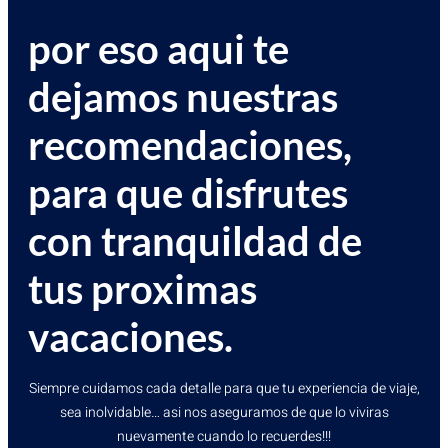
por eso aqui te
dejamos nuestras
recomendaciones,
para que disfrutes
con tranquildad de
tus proximas
vacaciones.
Siempre cuidamos cada detalle para que tu experiencia de viaje,
sea inolvidable… asi nos aseguramos de que lo viviras
nuevamente cuando lo recuerdes!!!