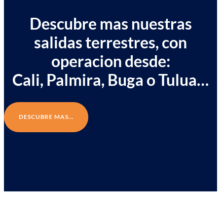
Descubre mas nuestras
salidas terrestres, con
operacion desde:
Cali, Palmira, Buga o Tulua…
DESCUBRE MAS…