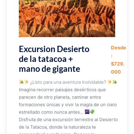
Excursion Desierto
Desde
:
de la tatacoa +
$729.
mano de gigante
000
¿Listo para una aventura inolvidable?
Imagina recorrer paisajes desérticos que
parecen de otro planeta, caminar entre
formaciones únicas y vivir la magia de un cielo
estrellado como nunca antes…
Disfruta de una excursión terrestre al Desierto
de la Tatacoa, donde la naturaleza te