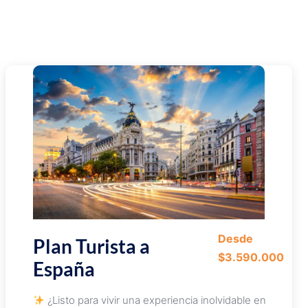
Desde
Plan Turista a
$3.590.000
España
¿Listo para vivir una experiencia inolvidable en