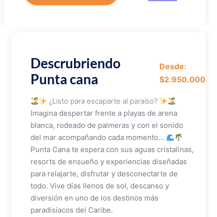
Descrubriendo
Desde:
Punta cana
$2.950.000
¿Listo para escaparte al paraíso?
Imagina despertar frente a playas de arena
blanca, rodeado de palmeras y con el sonido
del mar acompañando cada momento…
Punta Cana te espera con sus aguas cristalinas,
resorts de ensueño y experiencias diseñadas
para relajarte, disfrutar y desconectarte de
todo. Vive días llenos de sol, descanso y
diversión en uno de los destinos más
paradisíacos del Caribe.