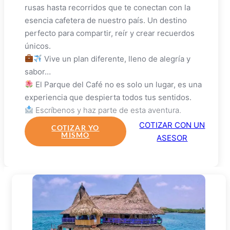
rusas hasta recorridos que te conectan con la
esencia cafetera de nuestro país. Un destino
perfecto para compartir, reír y crear recuerdos
únicos.
Vive un plan diferente, lleno de alegría y
sabor…
El Parque del Café no es solo un lugar, es una
experiencia que despierta todos tus sentidos.
Escríbenos y haz parte de esta aventura.
COTIZAR CON UN
COTIZAR YO
MISMO
ASESOR