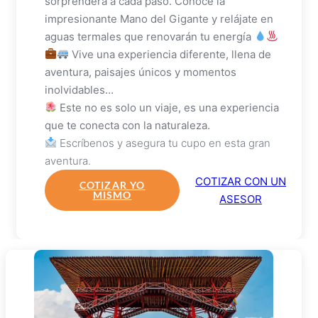
sorprenderá a cada paso. Conoce la
impresionante Mano del Gigante y relájate en
aguas termales que renovarán tu energía
Vive una experiencia diferente, llena de
aventura, paisajes únicos y momentos
inolvidables…
Este no es solo un viaje, es una experiencia
que te conecta con la naturaleza.
Escríbenos y asegura tu cupo en esta gran
aventura.
COTIZAR CON UN
COTIZAR YO
MISMO
ASESOR