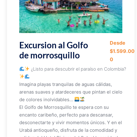
Excursion al Golfo
Desde
$1.599.00
de morrosquillo
0
¿Listo para descubrir el paraíso en Colombia?
Imagina playas tranquilas de aguas cálidas,
arenas suaves y atardeceres que pintan el cielo
de colores inolvidables…
El Golfo de Morrosquillo te espera con su
encanto caribeño, perfecto para descansar,
desconectarte y vivir momentos únicos. Y en el
Urabá antioqueño, disfruta de la comodidad y