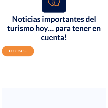
Noticias importantes del
turismo hoy… para tener en
cuenta!
LEER MAS…