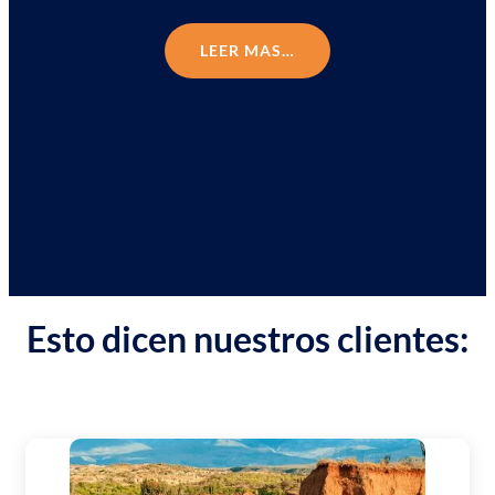
LEER MAS…
La
Esto dicen nuestros clientes: