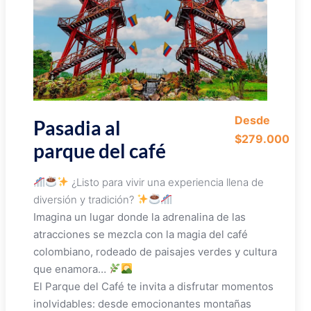
Desde
Pasadia al
$279.000
parque del café
¿Listo para vivir una experiencia llena de
diversión y tradición?
Imagina un lugar donde la adrenalina de las
atracciones se mezcla con la magia del café
colombiano, rodeado de paisajes verdes y cultura
que enamora…
El Parque del Café te invita a disfrutar momentos
inolvidables: desde emocionantes montañas