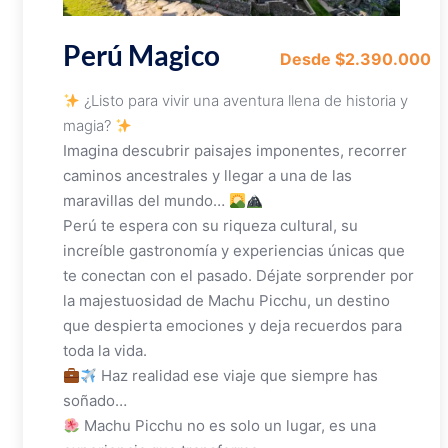
Perú Magico
Desde $2.390.000
¿Listo para vivir una aventura llena de historia y
magia?
Imagina descubrir paisajes imponentes, recorrer
caminos ancestrales y llegar a una de las
maravillas del mundo…
Perú te espera con su riqueza cultural, su
increíble gastronomía y experiencias únicas que
te conectan con el pasado. Déjate sorprender por
la majestuosidad de Machu Picchu, un destino
que despierta emociones y deja recuerdos para
toda la vida.
Haz realidad ese viaje que siempre has
soñado…
Machu Picchu no es solo un lugar, es una