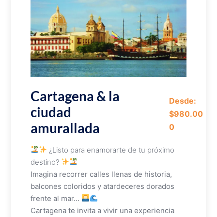
Cartagena & la
Desde:
ciudad
$980.00
amurallada
0
¿Listo para enamorarte de tu próximo
destino?
Imagina recorrer calles llenas de historia,
balcones coloridos y atardeceres dorados
frente al mar…
Cartagena te invita a vivir una experiencia