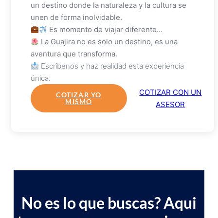
un destino donde la naturaleza y la cultura se
unen de forma inolvidable.
Es momento de viajar diferente…
La Guajira no es solo un destino, es una
aventura que transforma.
Escríbenos y haz realidad esta experiencia
única.
COTIZAR CON UN
COTIZAR YO
MISMO
ASESOR
No es lo que buscas? Aqui