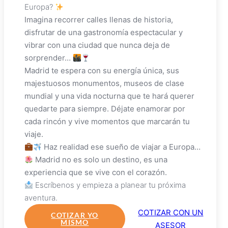
Europa?
Imagina recorrer calles llenas de historia,
disfrutar de una gastronomía espectacular y
vibrar con una ciudad que nunca deja de
sorprender…
Madrid te espera con su energía única, sus
majestuosos monumentos, museos de clase
mundial y una vida nocturna que te hará querer
quedarte para siempre. Déjate enamorar por
cada rincón y vive momentos que marcarán tu
viaje.
Haz realidad ese sueño de viajar a Europa…
Madrid no es solo un destino, es una
experiencia que se vive con el corazón.
Escríbenos y empieza a planear tu próxima
aventura.
COTIZAR CON UN
COTIZAR YO
MISMO
ASESOR