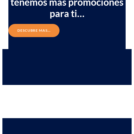
tenemos mas promociones
para ti…
DESCUBRE MAS…