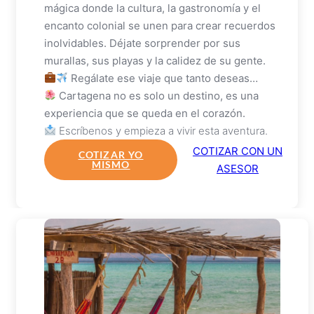
mágica donde la cultura, la gastronomía y el
encanto colonial se unen para crear recuerdos
inolvidables. Déjate sorprender por sus
murallas, sus playas y la calidez de su gente.
Regálate ese viaje que tanto deseas…
Cartagena no es solo un destino, es una
experiencia que se queda en el corazón.
Escríbenos y empieza a vivir esta aventura.
COTIZAR CON UN
COTIZAR YO
MISMO
ASESOR