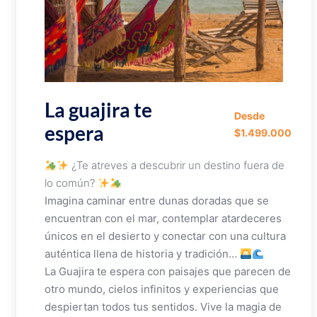
La guajira te
Desde
espera
$1.499.000
¿Te atreves a descubrir un destino fuera de
lo común?
Imagina caminar entre dunas doradas que se
encuentran con el mar, contemplar atardeceres
únicos en el desierto y conectar con una cultura
auténtica llena de historia y tradición…
La Guajira te espera con paisajes que parecen de
otro mundo, cielos infinitos y experiencias que
despiertan todos tus sentidos. Vive la magia de