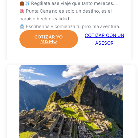
Regálate ese viaje que tanto mereces…
Punta Cana no es solo un destino, es el
paraíso hecho realidad.
Escríbenos y comienza tu próxima aventura.
COTIZAR CON UN
COTIZAR YO
MISMO
ASESOR